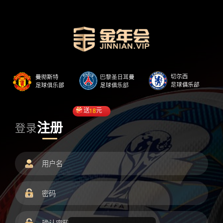
送
18
元
注册
登录